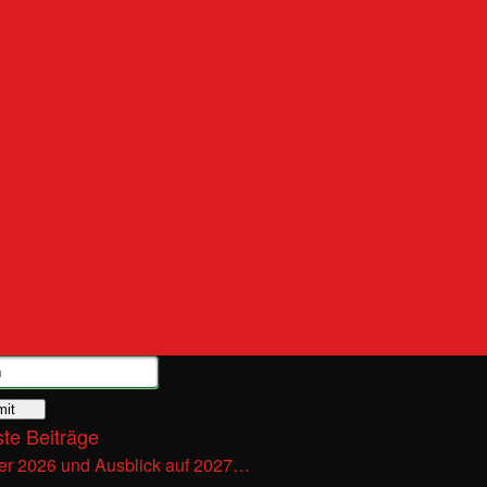
te Beiträge
r 2026 und Ausblick auf 2027…