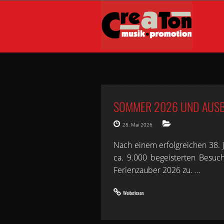
SOMMER 2026 UND AUSB
28. Mai 2026
Nach einem erfolgreichen 38. J
ca. 9.000 begeisterten Besuc
Ferienzauber 2026 zu. …
Weiterlesen