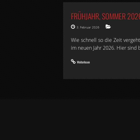
FRÜHJAHR, SOMMER 202
3. Februar 2026
Wie schnell so die Zeit vergeh
im neuen Jahr 2026. Hier sind 
Weiterlesen