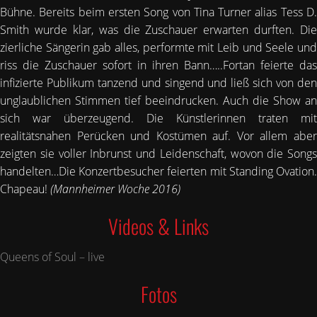
Bühne. Bereits beim ersten Song von Tina Turner alias Tess D.
Smith wurde klar, was die Zuschauer erwarten durften. Die
zierliche Sängerin gab alles, performte mit Leib und Seele und
riss die Zuschauer sofort in ihren Bann…..Fortan feierte das
infizierte Publikum tanzend und singend und ließ sich von den
unglaublichen Stimmen tief beeindrucken. Auch die Show an
sich war überzeugend. Die Künstlerinnen traten mit
realitätsnahen Perücken und Kostümen auf. Vor allem aber
zeigten sie voller Inbrunst und Leidenschaft, wovon die Songs
handelten…Die Konzertbesucher feierten mit Standing Ovation.
Chapeau!
(Mannheimer Woche 2016)
Videos & Links
Queens of Soul – live
Fotos