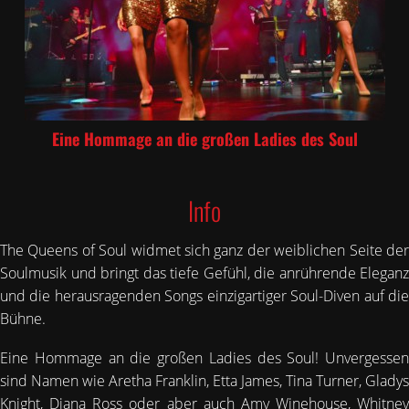
Eine Hommage an die großen Ladies des Soul
Info
The Queens of Soul widmet sich ganz der weiblichen Seite der
Soulmusik und bringt das tiefe Gefühl, die anrührende Eleganz
und die herausragenden Songs einzigartiger Soul-Diven auf die
Bühne.
Eine Hommage an die großen Ladies des Soul! Unvergessen
sind Namen wie Aretha Franklin, Etta James, Tina Turner, Gladys
Knight, Diana Ross oder aber auch Amy Winehouse, Whitney